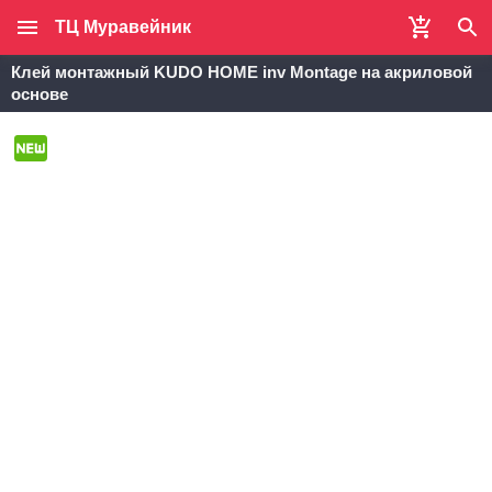
ТЦ Муравейник
Клей монтажный KUDO HOME inv Montage на акриловой
основе